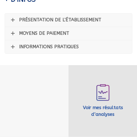
PRÉSENTATION DE L'ÉTABLISSEMENT
MOYENS DE PAIEMENT
INFORMATIONS PRATIQUES
Voir mes résultats
d’analyses