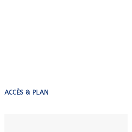
ACCÈS & PLAN