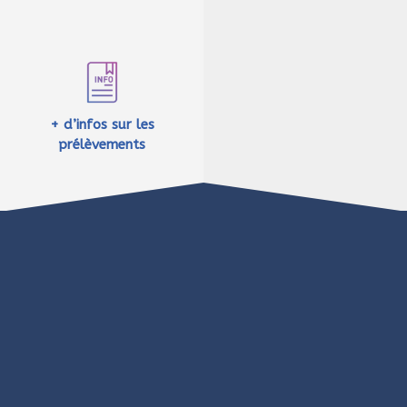
+ d’infos sur les
prélèvements