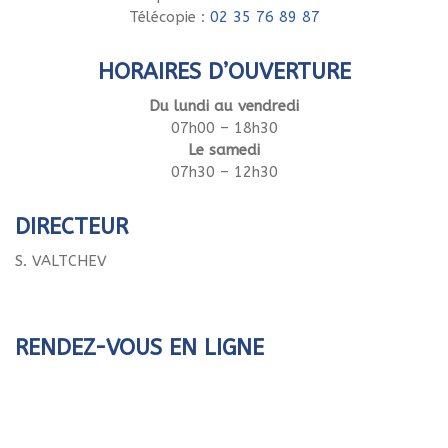
Télécopie :
02 35 76 89 87
HORAIRES D’OUVERTURE
Du lundi au vendredi
07h00 – 18h30
Le samedi
07h30 – 12h30
DIRECTEUR
S. VALTCHEV
RENDEZ-VOUS EN LIGNE